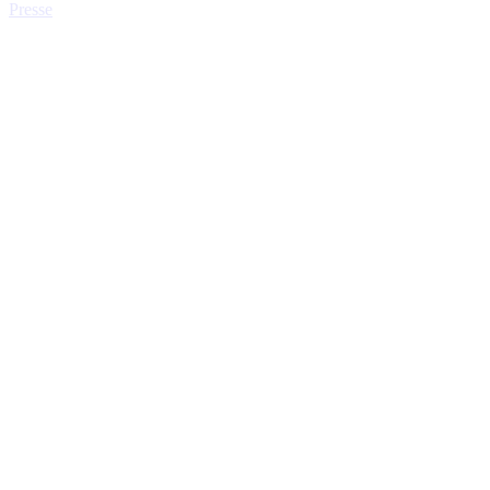
Presse