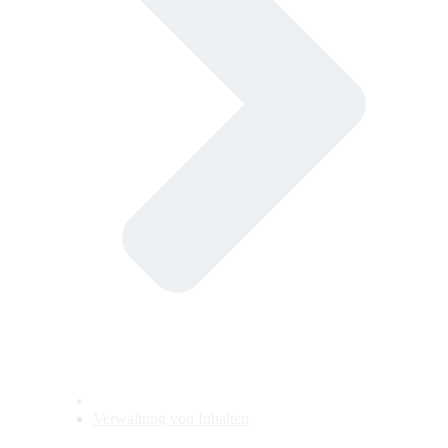
Verwaltung von Inhalten