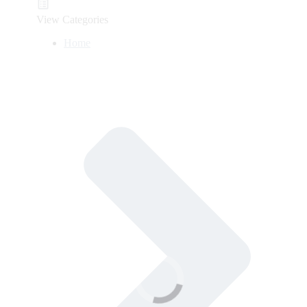
View Categories
Home