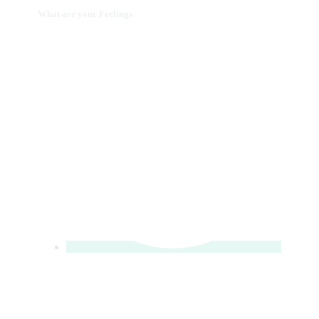
What are your Feelings