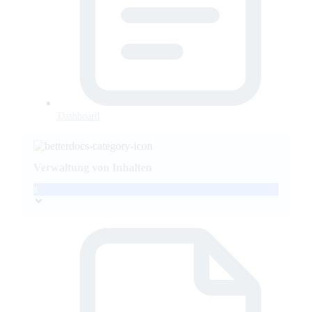
Dashboard
Verwaltung von Inhalten
8