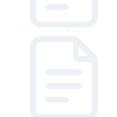
ISNI (International Standard Name Identifier):