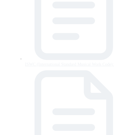
ISWC (International Standard Musical Work Code):