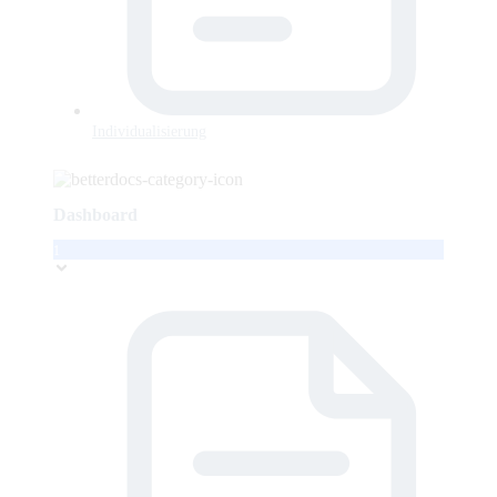
Individualisierung
Dashboard
1